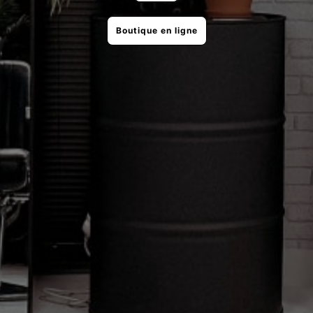
Boutique en ligne