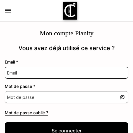
Mon compte Planity
Vous avez déjà utilisé ce service ?
Email
*
Mot de passe
*
Mot de passe oublié ?
Se connecter