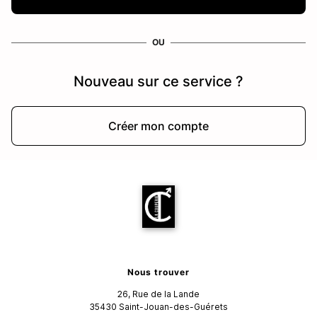
OU
Nouveau sur ce service ?
Créer mon compte
Nous trouver
26, Rue de la Lande
35430
Saint-Jouan-des-Guérets